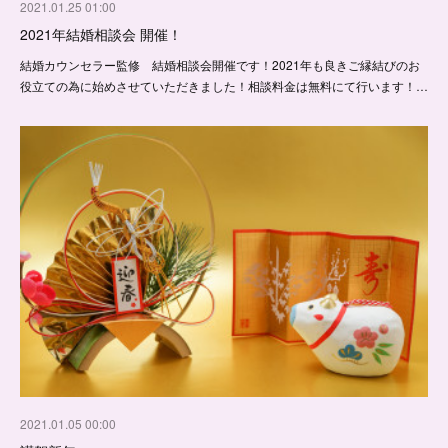
2021.01.25 01:00
2021年結婚相談会 開催！
結婚カウンセラー監修 結婚相談会開催です！2021年も良きご縁結びのお
役立ての為に始めさせていただきました！相談料金は無料にて行います！…
2021.01.05 00:00