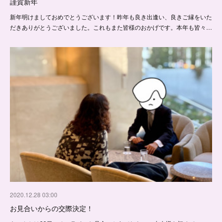
謹賀新年
新年明けましておめでとうございます！昨年も良き出逢い、良きご縁をいた
だきありがとうございました。これもまた皆様のおかげです。本年も皆々…
2020.12.28 03:00
お見合いからの交際決定！