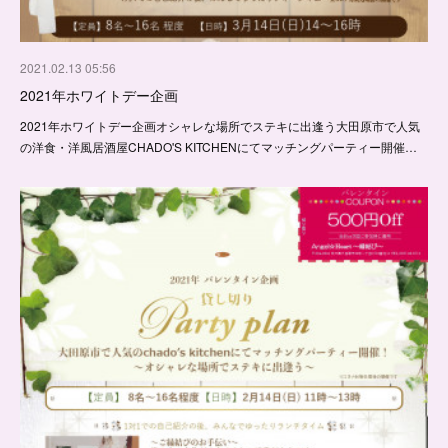
2021.02.13 05:56
2021年ホワイトデー企画
2021年ホワイトデー企画オシャレな場所でステキに出逢う大田原市で人気
の洋食・洋風居酒屋CHADO'S KITCHENにてマッチングパーティー開催…