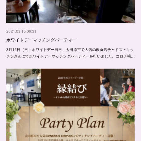
2021.03.15 09:31
ホワイトデーマッチングパーティー
3月14日（日）ホワイトデー当日、大田原市で人気の飲食店チャドズ・キッ
チンさんにてホワイトデーマッチングパーティーを行いました。コロナ禍…