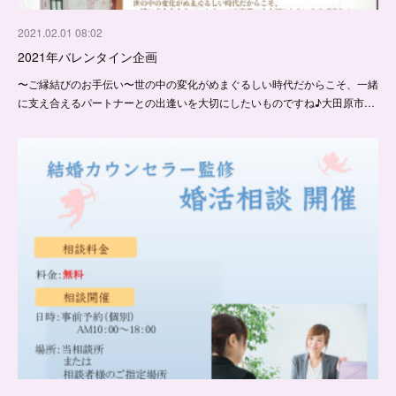
2021.02.01 08:02
2021年バレンタイン企画
〜ご縁結びのお手伝い〜世の中の変化がめまぐるしい時代だからこそ、一緒
に支え合えるパートナーとの出逢いを大切にしたいものですね♪大田原市…